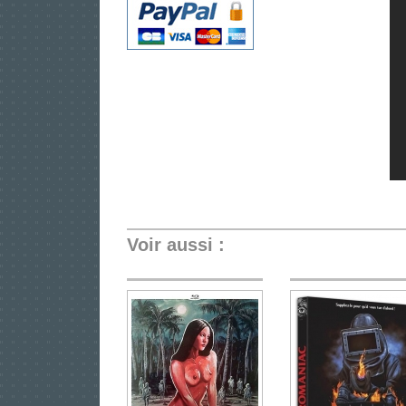
Voir aussi :