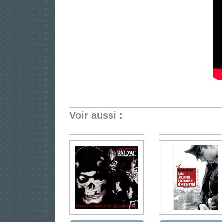
Voir aussi :