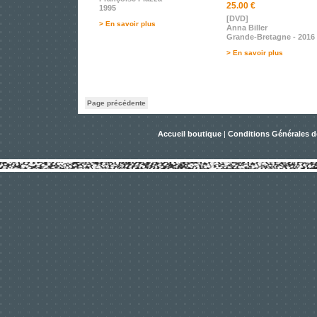
25.00 €
1995
[DVD]
> En savoir plus
Anna Biller
Grande-Bretagne - 2016
> En savoir plus
Page précédente
Accueil boutique
|
Conditions Générales d