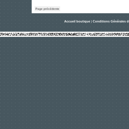
Page précédente
Accueil boutique
|
Conditions Générales d