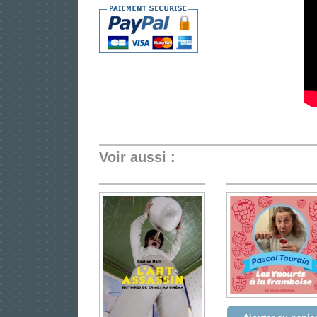
Voir aussi :