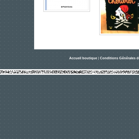
Accueil boutique
|
Conditions Générales d