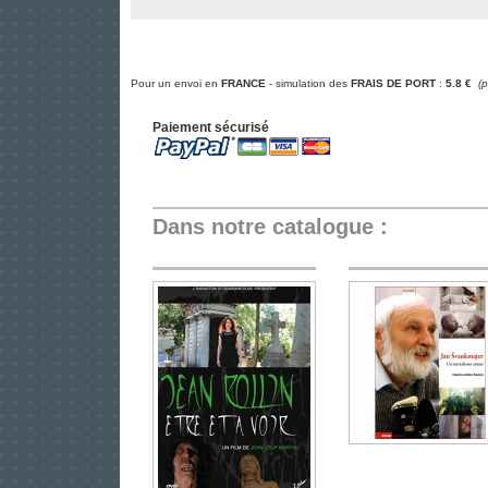
Pour un envoi en
FRANCE
- simulation des
FRAIS DE PORT
:
5.8 €
(
Paiement sécurisé
Dans notre catalogue :