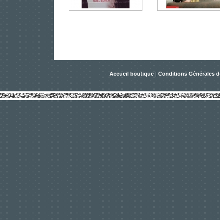
Accueil boutique
|
Conditions Générales d