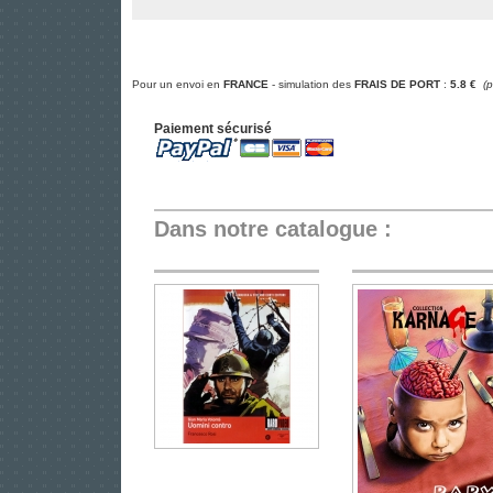
Pour un envoi en
FRANCE
- simulation des
FRAIS DE PORT
:
5.8 €
(
Paiement sécurisé
Dans notre catalogue :