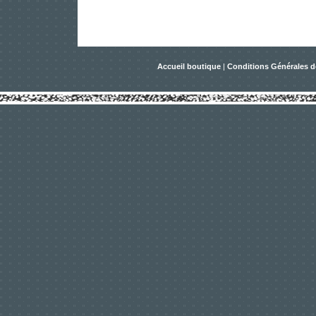
Accueil boutique
|
Conditions Générales d