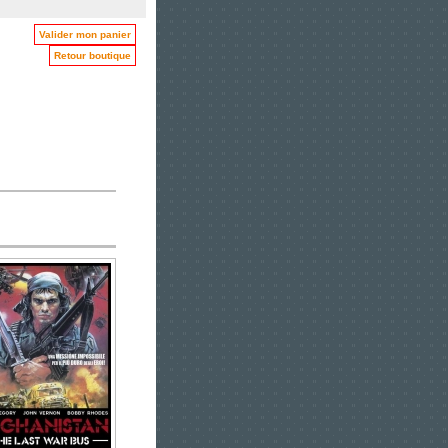
Valider mon panier
Retour boutique