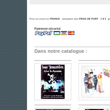
Pour un envoi en
FRANCE
- simulation des
FRAIS DE PORT
:
7.8 €
(
Paiement sécurisé
Dans notre catalogue :