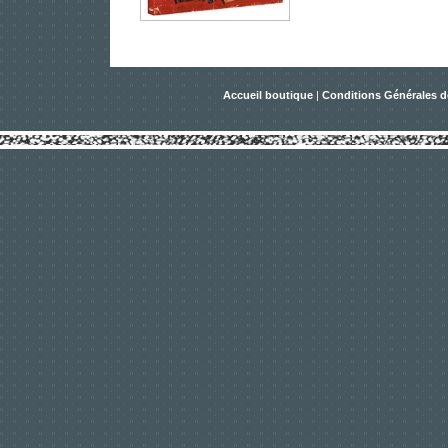
Accueil boutique
|
Conditions Générales d