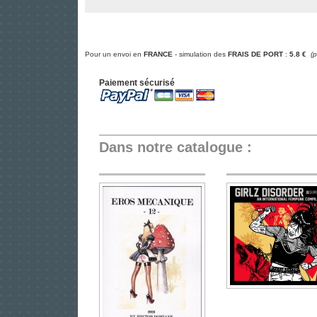
Pour un envoi en
FRANCE
- simulation des
FRAIS DE PORT
:
5.8 €
(
Paiement sécurisé
Dans notre catalogue :