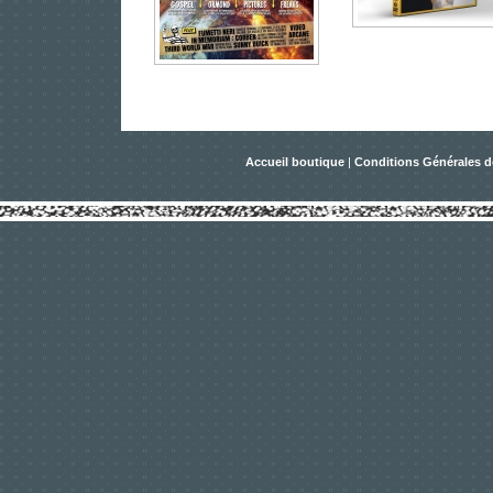
Accueil boutique
|
Conditions Générales d