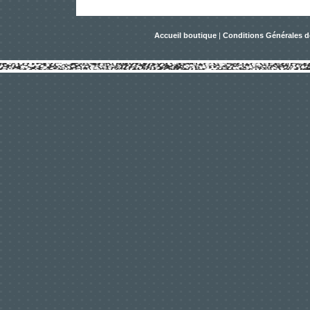
Accueil boutique
|
Conditions Générales d