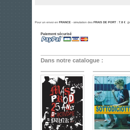
Pour un envoi en
FRANCE
- simulation des
FRAIS DE PORT
:
7.8 €
(
Paiement sécurisé
Dans notre catalogue :