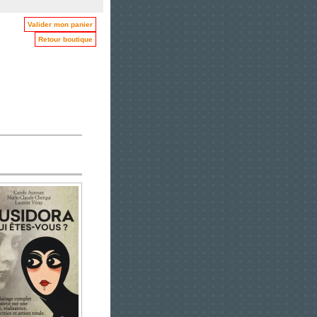
Valider mon panier
Retour boutique