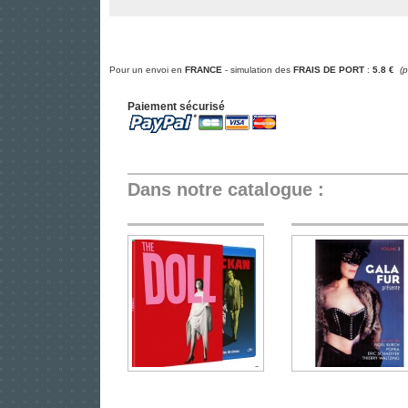
Pour un envoi en
FRANCE
- simulation des
FRAIS DE PORT
:
5.8 €
(
Paiement sécurisé
Dans notre catalogue :