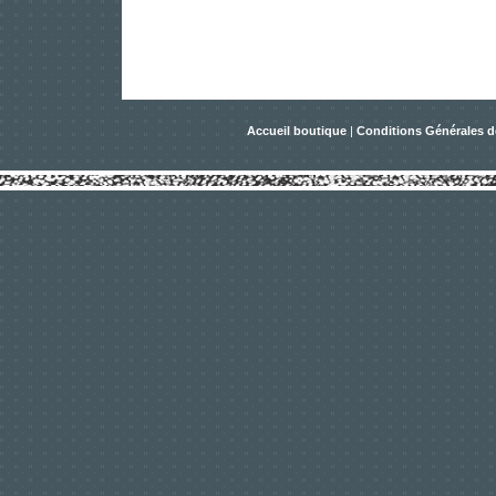
Accueil boutique
|
Conditions Générales d