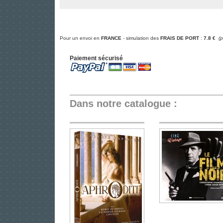
Pour un envoi en
FRANCE
- simulation des
FRAIS DE PORT
:
7.8 €
(
Paiement sécurisé
Dans notre catalogue :