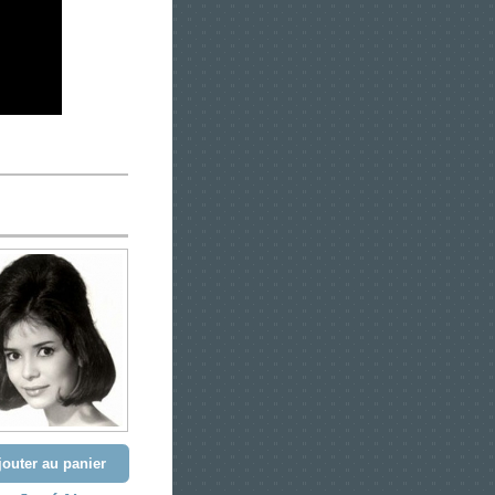
jouter au panier