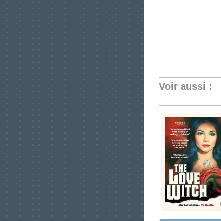
Voir aussi :