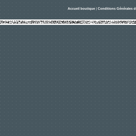
Accueil boutique
|
Conditions Générales d