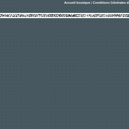
Accueil boutique
|
Conditions Générales d