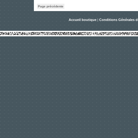
Page précédente
Accueil boutique
|
Conditions Générales d