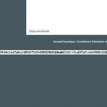
Page précédente
Accueil boutique
|
Conditions Générales d