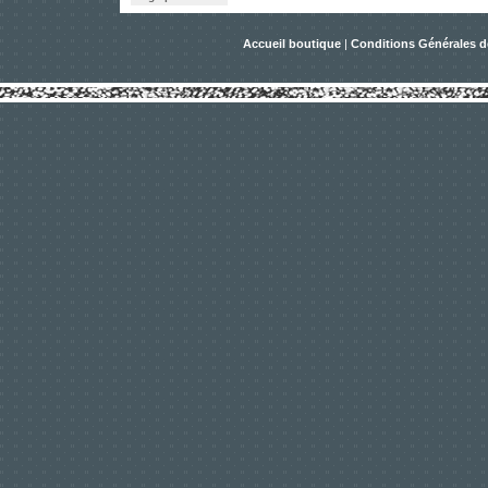
Accueil boutique
|
Conditions Générales d