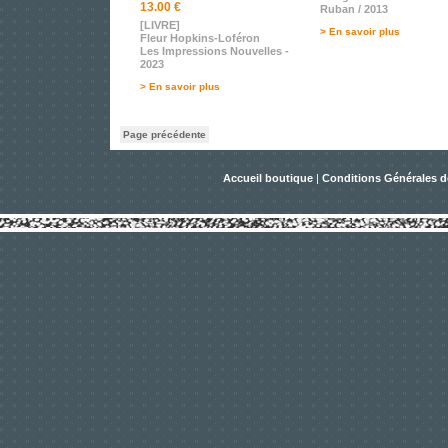
13.00 €
Ruban / 2013
[LIVRE]
> En savoir plus
Fleur Hopkins-Loféron
Les Impressions Nouvelles -
2023
> En savoir plus
Page précédente
Accueil boutique
|
Conditions Générales d