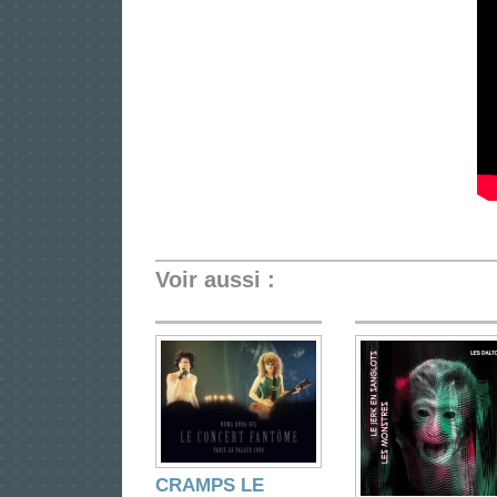
Voir aussi :
CRAMPS LE